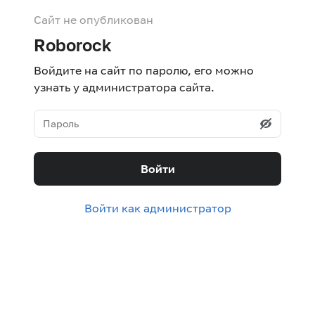
Сайт не опубликован
Roborock
Войдите на сайт по паролю, его можно
узнать у администратора сайта.
Войти
Войти как администратор