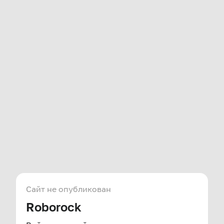
Сайт не опубликован
Roborock