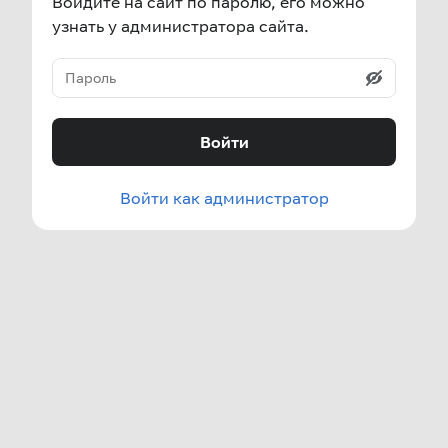
Войдите на сайт по паролю, его можно
узнать у администратора сайта.
Войти
Войти как администратор